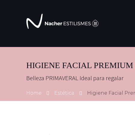
HIGIENE FACIAL PREMIUM
Belleza PRIMAVERAL ideal para regalar
Home
Estética
Higiene Facial Pr