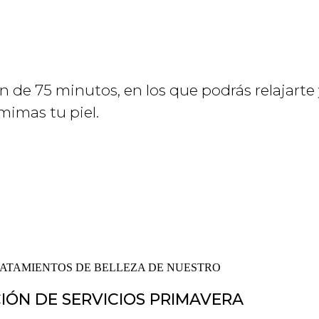
 de 75 minutos, en los que podrás relajarte 
imas tu piel.
ATAMIENTOS DE BELLEZA DE NUESTRO
ÓN DE SERVICIOS PRIMAVERA