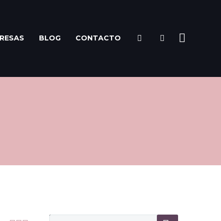
RESAS
BLOG
CONTACTO