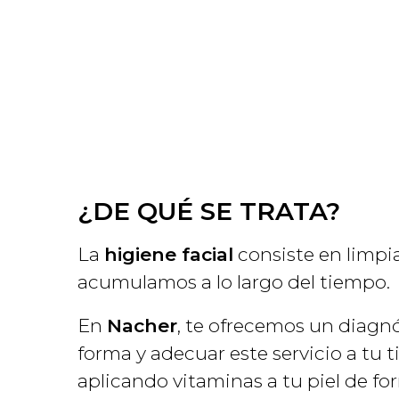
¿DE QUÉ SE TRATA?
La
higiene facial
consiste en limpia
acumulamos a lo largo del tiempo.
En
Nacher
, te ofrecemos un diagnó
forma y adecuar este servicio a tu 
aplicando vitaminas a tu piel de fo