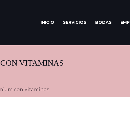
INICIO
SERVICIOS
BODAS
EMP
 CON VITAMINAS
emium con Vitaminas