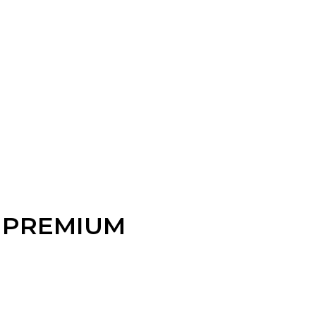
L PREMIUM