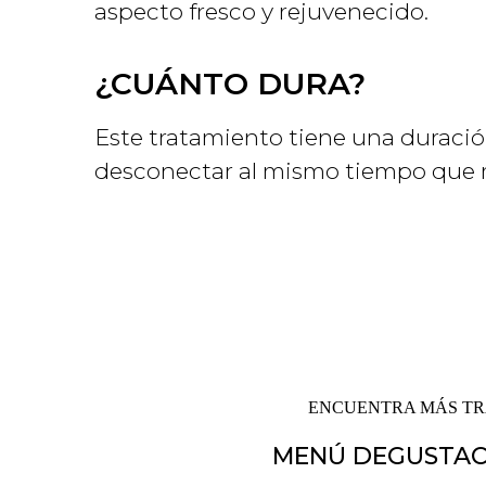
aspecto fresco y rejuvenecido.
¿CUÁNTO DURA?
Este tratamiento tiene una duración
desconectar al mismo tiempo que m
ENCUENTRA MÁS TR
MENÚ DEGUSTACI