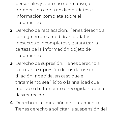
personales y, si en caso afirmativo, a
obtener una copia de dichos datos e
información completa sobre el
tratamiento.
Derecho de rectificación. Tienes derecho a
corregir errores, modificar los datos
inexactos o incompletos y garantizar la
certeza de la información objeto de
tratamiento.
Derecho de supresión. Tienes derecho a
solicitar la supresión de tus datos sin
dilación indebida, en caso que el
tratamiento sea ilícito o la finalidad que
motivó su tratamiento o recogida hubiera
desaparecido.
Derecho a la limitación del tratamiento.
Tienes derecho a solicitar la suspensión del