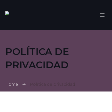
POLÍTICA DE
PRIVACIDAD
Home
Política de privacidad