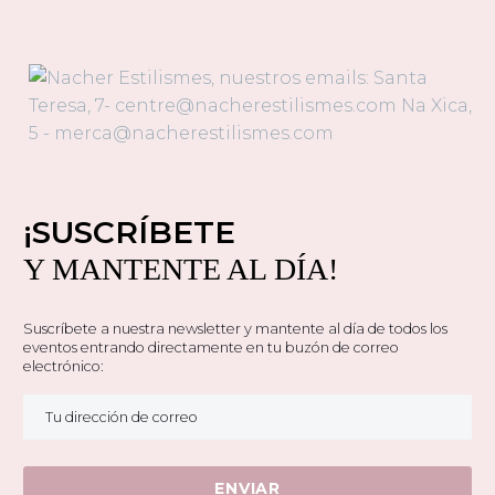
¡SUSCRÍBETE
Y MANTENTE AL DÍA!
Suscríbete a nuestra newsletter y mantente al día de todos los
eventos entrando directamente en tu buzón de correo
electrónico: