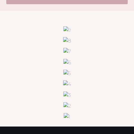
* La información personal estará encriptada