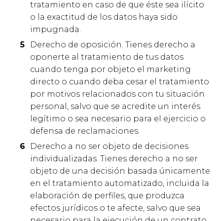
tratamiento en caso de que éste sea ilícito
o la exactitud de los datos haya sido
impugnada.
Derecho de oposición. Tienes derecho a
oponerte al tratamiento de tus datos
cuando tenga por objeto el marketing
directo o cuando deba cesar el tratamiento
por motivos relacionados con tu situación
personal, salvo que se acredite un interés
legítimo o sea necesario para el ejercicio o
defensa de reclamaciones.
Derecho a no ser objeto de decisiones
individualizadas. Tienes derecho a no ser
objeto de una decisión basada únicamente
en el tratamiento automatizado, incluida la
elaboración de perfiles, que produzca
efectos jurídicos o te afecte, salvo que sea
necesario para la ejecución de un contrato,