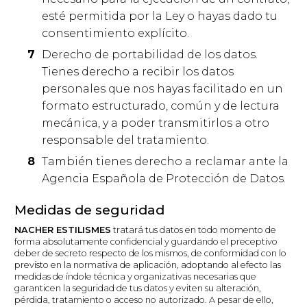
esté permitida por la Ley o hayas dado tu
consentimiento explícito.
Derecho de portabilidad de los datos.
Tienes derecho a recibir los datos
personales que nos hayas facilitado en un
formato estructurado, común y de lectura
mecánica, y a poder transmitirlos a otro
responsable del tratamiento.
También tienes derecho a reclamar ante la
Agencia Española de Protección de Datos.
Medidas de seguridad
NACHER ESTILISMES
tratará tus datos en todo momento de
forma absolutamente confidencial y guardando el preceptivo
deber de secreto respecto de los mismos, de conformidad con lo
previsto en la normativa de aplicación, adoptando al efecto las
medidas de índole técnica y organizativas necesarias que
garanticen la seguridad de tus datos y eviten su alteración,
pérdida, tratamiento o acceso no autorizado. A pesar de ello,