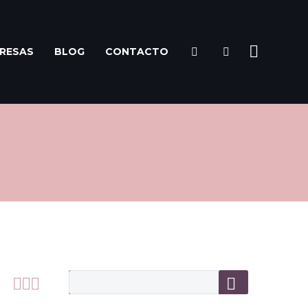
RESAS
BLOG
CONTACTO


