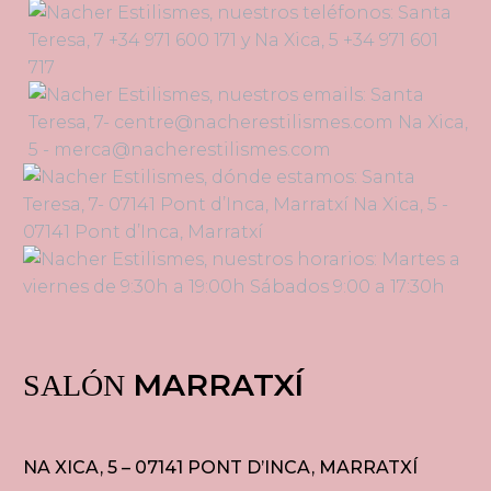
MARRATXÍ
SALÓN
NA XICA, 5 – 07141 PONT D’INCA, MARRATXÍ