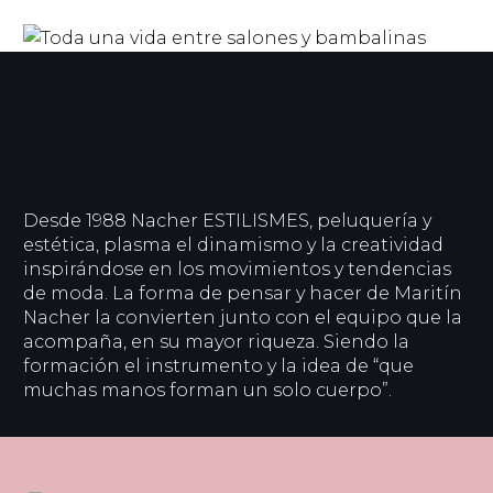
Desde 1988 Nacher ESTILISMES, peluquería y
estética, plasma el dinamismo y la creatividad
inspirándose en los movimientos y tendencias
de moda. La forma de pensar y hacer de Maritín
Nacher la convierten junto con el equipo que la
acompaña, en su mayor riqueza. Siendo la
formación el instrumento y la idea de “que
muchas manos forman un solo cuerpo”.