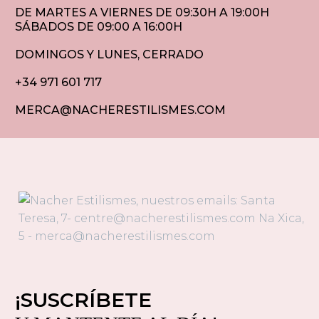
DE MARTES A VIERNES DE 09:30H A 19:00H
SÁBADOS DE 09:00 A 16:00H
DOMINGOS Y LUNES, CERRADO
+34 971 601 717
MERCA@NACHERESTILISMES.COM
¡SUSCRÍBETE