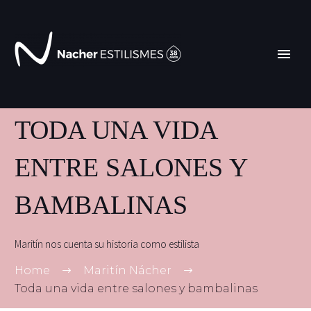
TODA UNA VIDA
ENTRE SALONES Y
BAMBALINAS
Maritín nos cuenta su historia como estilista
Home
Maritín Nácher
Toda una vida entre salones y bambalinas