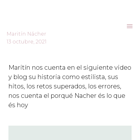

Maritín Nácher
13 octubre, 2021
Maritín nos cuenta en el siguiente video
y blog su historia como estilista, sus
hitos, los retos superados, los errores,
nos cuenta el porqué Nacher és lo que
és hoy