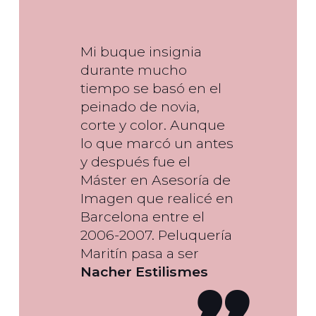
Mi buque insignia
durante mucho
tiempo se basó en el
peinado de novia,
corte y color. Aunque
lo que marcó un antes
y después fue el
Máster en Asesoría de
Imagen que realicé en
Barcelona entre el
2006-2007. Peluquería
Maritín pasa a ser
Nacher Estilismes