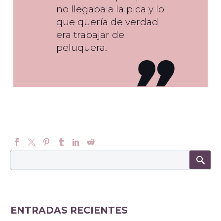
no llegaba a la pica y lo
que quería de verdad
era trabajar de
peluquera.
ENTRADAS RECIENTES