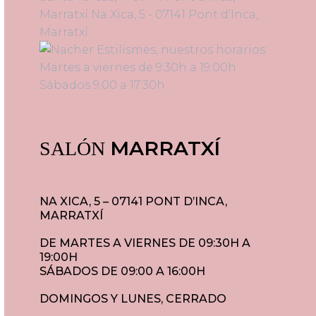
MARRATXÍ
SALÓN
NA XICA, 5 – 07141 PONT D’INCA,
MARRATXÍ
DE MARTES A VIERNES DE 09:30H A
19:00H
SÁBADOS DE 09:00 A 16:00H
DOMINGOS Y LUNES, CERRADO