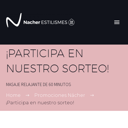
¡PARTICIPA EN
NUESTRO SORTEO!
MASAJE RELAJANTE DE 60 MINUTOS
Home
Promociones Nácher
¡Participa en nuestro sorteo!