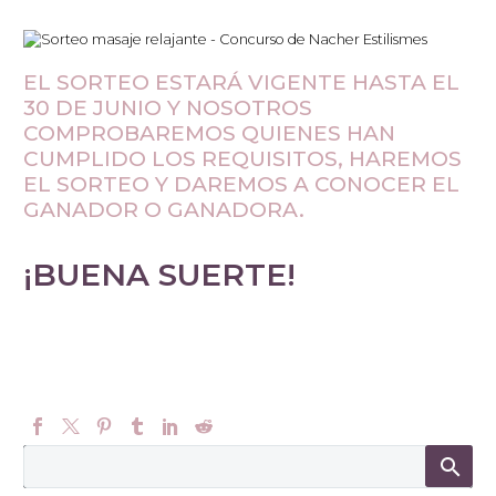
EL SORTEO ESTARÁ VIGENTE HASTA EL
30 DE JUNIO Y NOSOTROS
COMPROBAREMOS QUIENES HAN
CUMPLIDO LOS REQUISITOS, HAREMOS
EL SORTEO Y DAREMOS A CONOCER EL
GANADOR O GANADORA.
¡BUENA SUERTE!