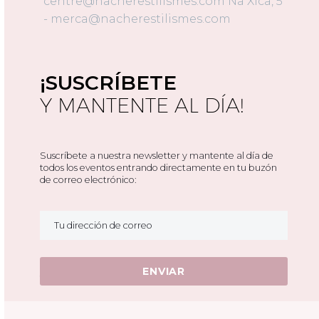
¡SUSCRÍBETE
Y MANTENTE AL DÍA!
Suscríbete a nuestra newsletter y mantente al día de
todos los eventos entrando directamente en tu buzón
de correo electrónico:
* La información personal estará encriptada