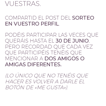
VUESTRAS.
COMPARTID EL POST DEL
SORTEO
EN VUESTRO PERFIL
.
PODÉIS PARTICIPAR LAS VECES QUE
QUERÁIS HASTA EL
30 DE JUNIO
,
PERO RECORDAD QUE CADA VEZ
QUE PARTICIPÉIS TENÉIS QUE
MENCIONAR A
DOS AMIGOS O
AMIGAS DIFERENTES.
(LO ÚNICO QUE NO TENÉIS QUE
HACER ES VOLVER A DARLE EL
BOTÓN DE «ME GUSTA»)
.