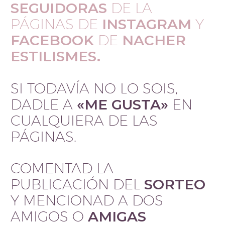
SEGUIDORAS
DE LA
PÁGINAS DE
INSTAGRAM
Y
FACEBOOK
DE
NACHER
ESTILISMES.
SI TODAVÍA NO LO SOIS,
DADLE A
«ME GUSTA»
EN
CUALQUIERA DE LAS
PÁGINAS.
COMENTAD LA
PUBLICACIÓN DEL
SORTEO
Y MENCIONAD A DOS
AMIGOS
O
AMIGAS