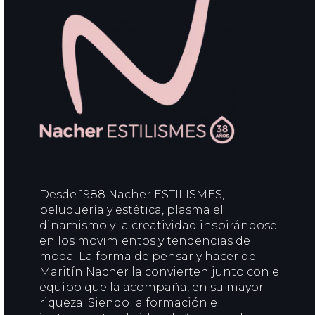
Desde 1988 Nacher ESTILISMES,
peluquería y estética, plasma el
dinamismo y la creatividad inspirándose
en los movimientos y tendencias de
moda. La forma de pensar y hacer de
Maritín Nacher la convierten junto con el
equipo que la acompaña, en su mayor
riqueza. Siendo la formación el