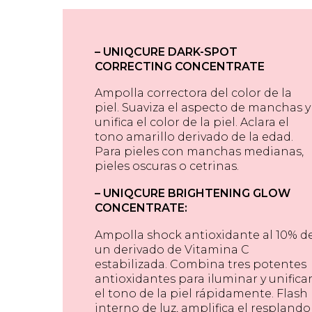
–
UNIQCURE DARK-SPOT
CORRECTING CONCENTRATE
Ampolla correctora del
color de la
piel. Suaviza el aspecto de manchas y
unifica el color de la piel. Aclara el
tono amarillo derivado de la edad.
Para pieles con manchas medianas,
pieles
oscuras o cetrinas.
–
UNIQCURE BRIGHTENING GLOW
CONCENTRATE:
Ampolla shock antioxidante al
10% d
un derivado de Vitamina C
estabilizada. Combina tres potentes
antioxidantes para iluminar y unifica
el tono de la piel rápidamente. Flash
interno de
luz, amplifica el resplando