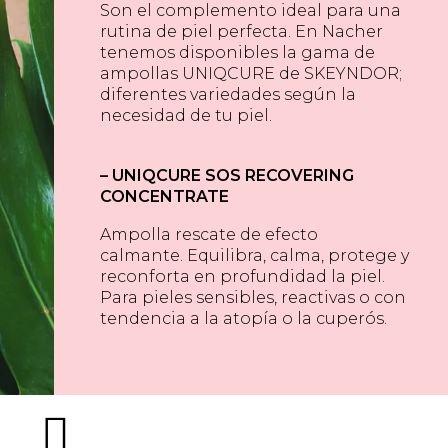
Son el complemento ideal para una
rutina de piel perfecta. En Nacher
tenemos disponibles
la gama de
ampollas UNIQCURE de SKEYNDOR;
diferentes variedades según la
necesidad de tu piel.
–
UNIQCURE SOS RECOVERING
CONCENTRATE
Ampolla rescate de efecto
calmante. Equilibra, calma, protege y
reconforta en profundidad la piel.
Para pieles
sensibles, reactivas o con
tendencia a la atopía o la cuperós.

