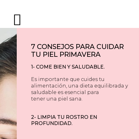


7 CONSEJOS PARA CUIDAR
TU PIEL PRIMAVERA
1- COME BIEN Y SALUDABLE.
Es importante que cuides tu
alimentación, una dieta equilibrada y
saludable es esencial para
tener una piel sana.
2- LIMPIA TU ROSTRO EN
PROFUNDIDAD.