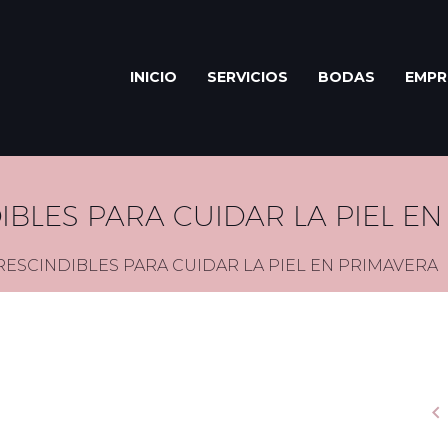
INICIO
SERVICIOS
BODAS
EMPR
IBLES PARA CUIDAR LA PIEL E
RESCINDIBLES PARA CUIDAR LA PIEL EN PRIMAVERA
