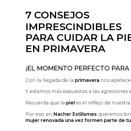
7 CONSEJOS
IMPRESCINDIBLES
PARA CUIDAR LA PI
EN PRIMAVERA
¡EL MOMENTO PERFECTO PARA
Con la llegada de la
primavera
nos apetece 
Y estamos más expuestas a las agresiones e
Recuerda que la
piel
es el reflejo de nuestr
Por eso, en
Nacher Estilismes
queremos bri
mujer renovada una vez formen parte de tu 