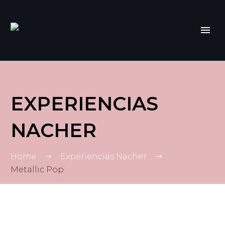
EXPERIENCIAS
NACHER
Home
Experiencias Nacher
Metallic Pop