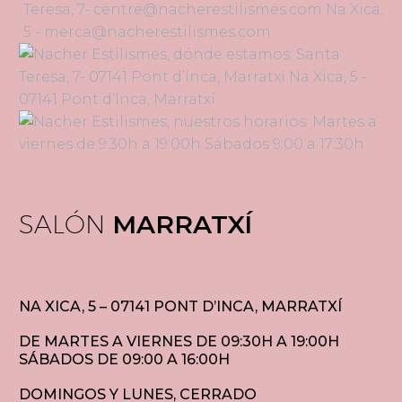
SALÓN
MARRATXÍ
NA XICA, 5 – 07141 PONT D’INCA, MARRATXÍ
DE MARTES A VIERNES DE 09:30H A 19:00H
SÁBADOS DE 09:00 A 16:00H
DOMINGOS Y LUNES, CERRADO