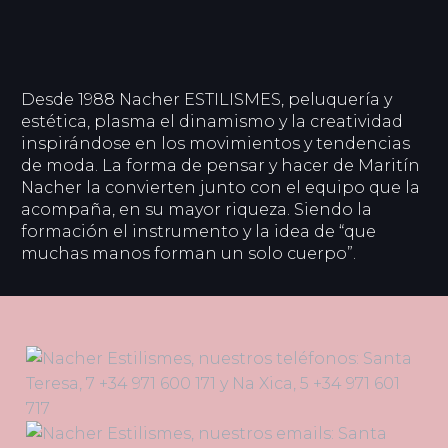
Desde 1988 Nacher ESTILISMES, peluquería y
estética, plasma el dinamismo y la creatividad
inspirándose en los movimientos y tendencias
de moda. La forma de pensar y hacer de Maritín
Nacher la convierten junto con el equipo que la
acompaña, en su mayor riqueza. Siendo la
formación el instrumento y la idea de “que
muchas manos forman un solo cuerpo”.