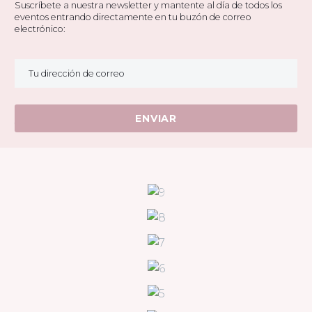
Suscríbete a nuestra newsletter y mantente al día de todos los
eventos entrando directamente en tu buzón de correo
electrónico:
* La información personal estará encriptada