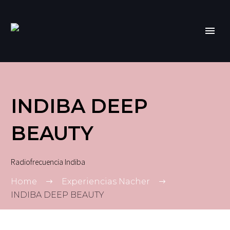
INDIBA DEEP
BEAUTY
Radiofrecuencia Indiba
Home
Experiencias Nacher
INDIBA DEEP BEAUTY