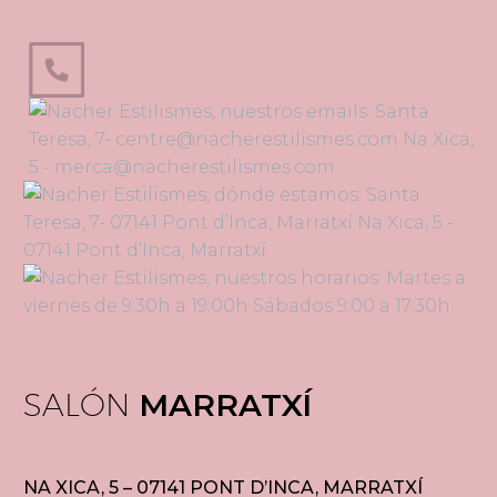
SALÓN
MARRATXÍ
NA XICA, 5 – 07141 PONT D’INCA, MARRATXÍ