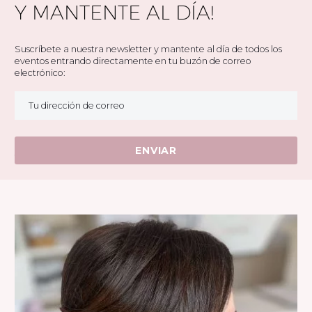
Y MANTENTE AL DÍA!
Suscríbete a nuestra newsletter y mantente al día de todos los
eventos entrando directamente en tu buzón de correo
electrónico:
* La información personal estará encriptada