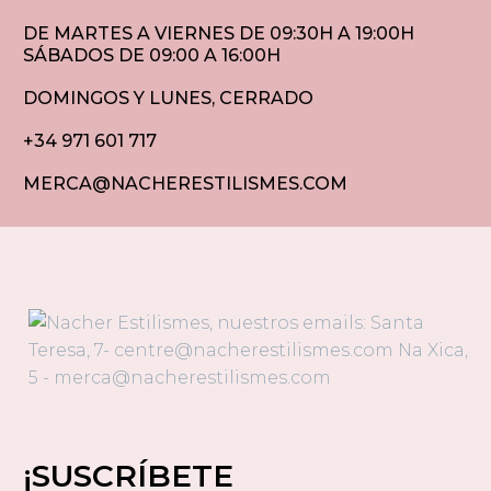
DE MARTES A VIERNES DE 09:30H A 19:00H
SÁBADOS DE 09:00 A 16:00H
DOMINGOS Y LUNES, CERRADO
+34 971 601 717
MERCA@NACHERESTILISMES.COM
¡SUSCRÍBETE